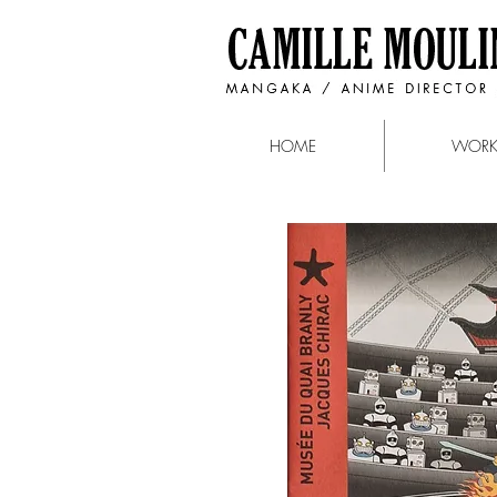
HOME
WOR